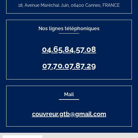
18, Avenue Maréchal Juin, 06400 Cannes, FRANCE
Nos lignes téléphoniques
04.65.84.57.08
07.70.07.87.29
Mail
couvreur.gtb@gmail.com