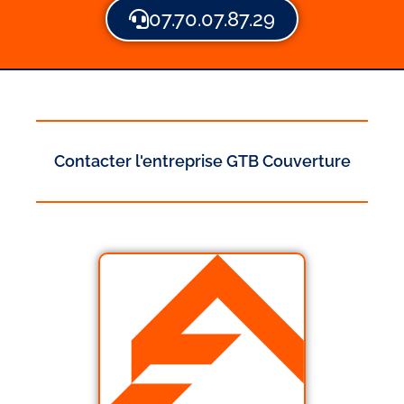
07.70.07.87.29
Contacter l'entreprise GTB Couverture