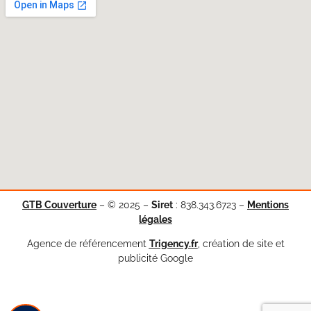
GTB Couverture
–
© 2025 –
Siret
:
838.343.6723
–
Mentions
légales
Agence de référencement
Trigency.fr
, création de site et
publicité Google