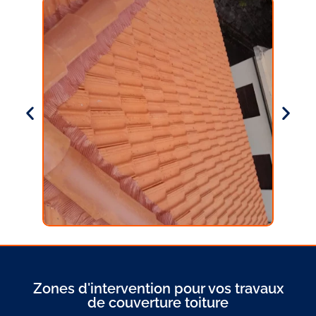
Zones d'intervention pour vos travaux
de couverture toiture