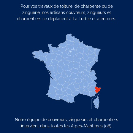
Pour vos travaux de toiture, de charpente ou de
zinguerie, nos artisans couvreurs, zingueurs et
charpentiers se déplacent à La Turbie et alentours.
Notre équipe de couvreurs, zingueurs et charpentiers
intervient dans toutes les Alpes-Maritimes (06).