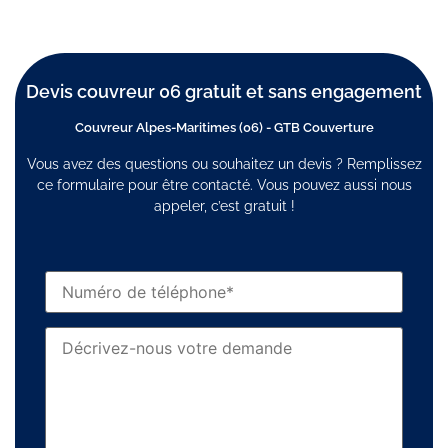
Devis couvreur 06 gratuit et sans engagement
Couvreur Alpes-Maritimes (06) - GTB Couverture
Vous avez des questions ou souhaitez un devis ? Remplissez
ce formulaire pour être contacté. Vous pouvez aussi nous
appeler, c’est gratuit !